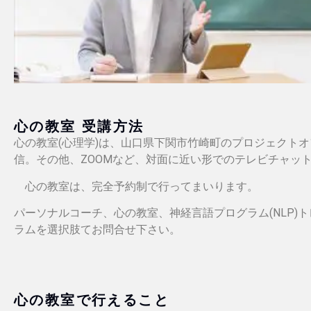
心の教室 受講方法
心の教室(心理学)は、山口県下関市竹崎町のプロジェクトオ
信。その他、ZOOMなど、対面に近い形でのテレビチャッ
心の教室は、完全予約制で行ってまいります。
パーソナルコーチ、心の教室、神経言語プログラム(NLP
ラムを選択肢てお問合せ下さい。
心の教室で行えること