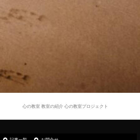
心の教室 教室の紹介 心の教室プロジェクト
記事一覧
お問合せ