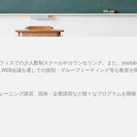
フィスでの少人数制スクールやカウンセリング。また、youtu
ト,WEB会議を通しての個別・グループミーティング等も教室を
)トレーニング講習、団体・企業講習など様々なプログラムを開