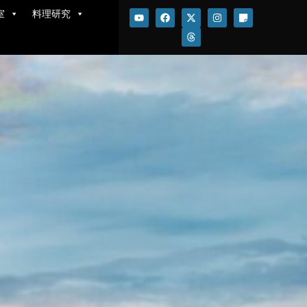
室
料理研究