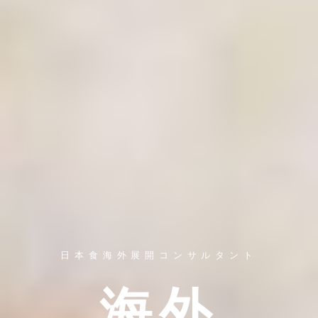
日本食海外展開コンサルタント
海外