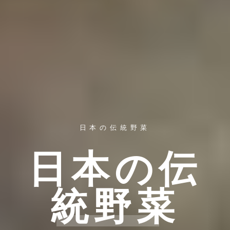
日本の伝統野菜
日本の伝
統野菜