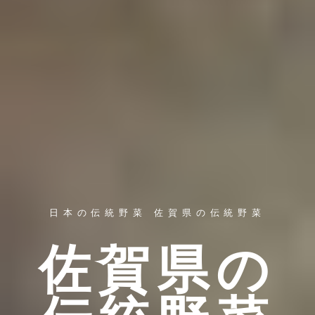
日本の伝統野菜 佐賀県の伝統野菜
佐賀県の