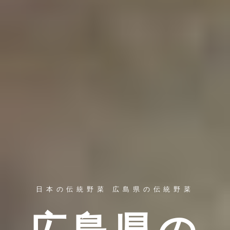
日本の伝統野菜 広島県の伝統野菜