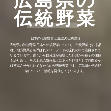
広島県の
伝統野菜
日本の伝統野菜 広島県の伝統野菜
広島県の伝統野菜 日本の伝統野菜について、伝統野菜は在来品
種。地方野菜とも呼ばれスローフードの流れの中で注目されて
いるています、古くから自分達が栽培した野菜から種子の採種
を繰り返し、その土地の気候風土にあった野菜として時間をか
け変異させ作られてきたものが伝統野菜です。広島県の伝統野
菜について、情報を発信してまいります。