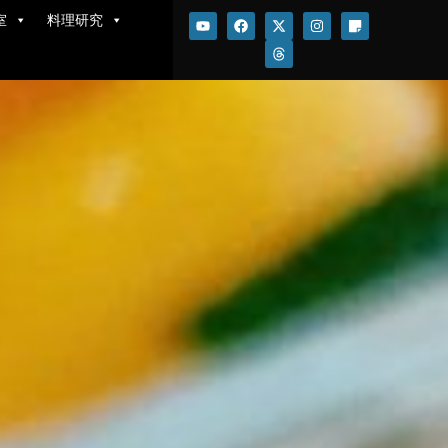
室
料理研究