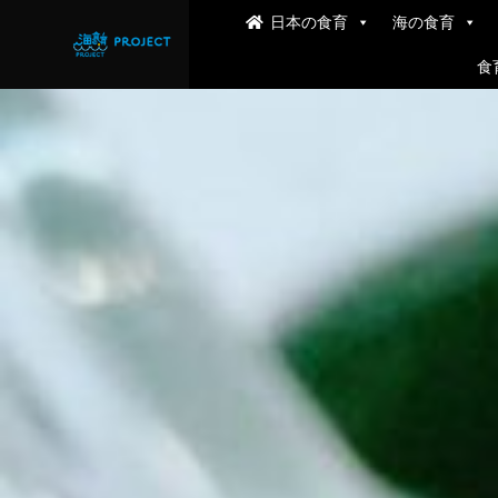
日本の食育
海の食育
食