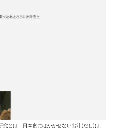
研究とは、日本食にはかかせない出汁(だし)は、