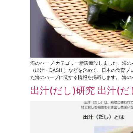
海のハーブ カテゴリー新設新設しました、海の
（出汁・DASHI）などを含めて、日本の食育
た海のハーブに関する情報を掲載します。 海の
出汁(だし)研究 出汁(だ