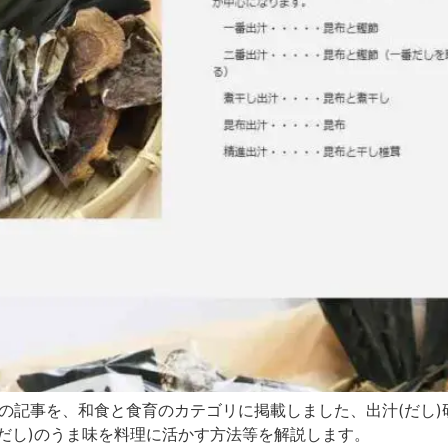
ての記事を、和食と食育のカテゴリに掲載しました、出汁(だし)
だし)のうま味を料理に活かす方法等を解説します。