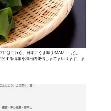
はこれら、日本にうま味(UMAMI)・だし
に関する情報を積極的発信しまてまいります、ま