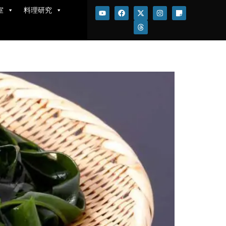
室
料理研究