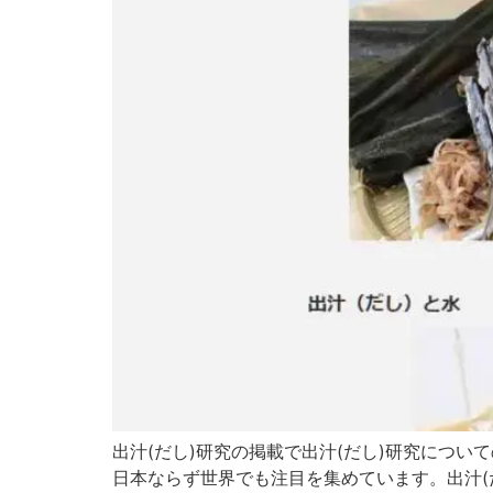
出汁(だし)研究の掲載で出汁(だし)研究につい
日本ならず世界でも注目を集めています。出汁(