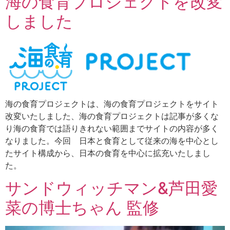
海の食育プロジェクトを改変
しました
海の食育プロジェクトは、海の食育プロジェクトをサイト
改変いたしました、海の食育プロジェクトは記事が多くな
り海の食育では語りきれない範囲までサイトの内容が多く
なりました。今回 日本と食育として従来の海を中心とし
たサイト構成から、日本の食育を中心に拡充いたしまし
た。
サンドウィッチマン&芦田愛
菜の博士ちゃん 監修