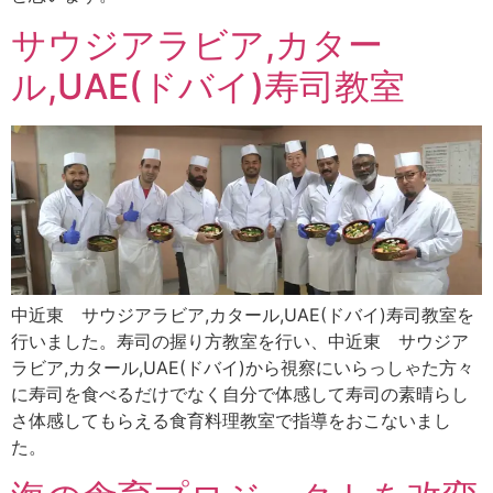
サウジアラビア,カター
ル,UAE(ドバイ)寿司教室
中近東 サウジアラビア,カタール,UAE(ドバイ)寿司教室を
行いました。寿司の握り方教室を行い、中近東 サウジア
ラビア,カタール,UAE(ドバイ)から視察にいらっしゃた方々
に寿司を食べるだけでなく自分で体感して寿司の素晴らし
さ体感してもらえる食育料理教室で指導をおこないまし
た。