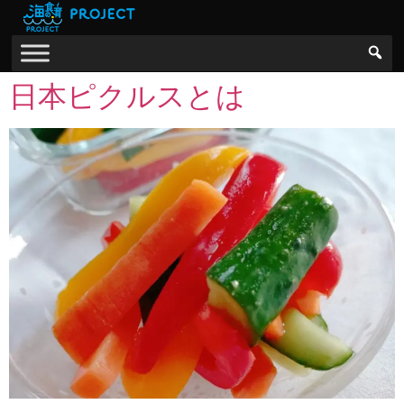
日本ピクルスとは