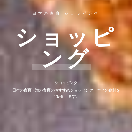
日本の食育 ショッピング
ショッピ
ング
ショッピング
日本の食育・海の食育のおすすめショッピング 本当の食材を
ご紹介します。